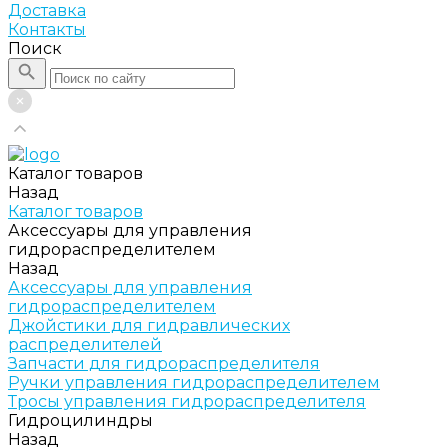
Доставка
Контакты
Поиск
Каталог товаров
Назад
Каталог товаров
Аксессуары для управления
гидрораспределителем
Назад
Аксессуары для управления
гидрораспределителем
Джойстики для гидравлических
распределителей
Запчасти для гидрораспределителя
Ручки управления гидрораспределителем
Тросы управления гидрораспределителя
Гидроцилиндры
Назад