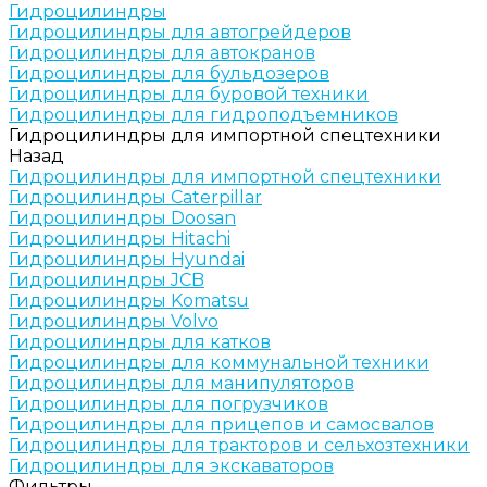
Гидроцилиндры
Гидроцилиндры для автогрейдеров
Гидроцилиндры для автокранов
Гидроцилиндры для бульдозеров
Гидроцилиндры для буровой техники
Гидроцилиндры для гидроподъемников
Гидроцилиндры для импортной спецтехники
Назад
Гидроцилиндры для импортной спецтехники
Гидроцилиндры Caterpillar
Гидроцилиндры Doosan
Гидроцилиндры Hitachi
Гидроцилиндры Hyundai
Гидроцилиндры JCB
Гидроцилиндры Komatsu
Гидроцилиндры Volvo
Гидроцилиндры для катков
Гидроцилиндры для коммунальной техники
Гидроцилиндры для манипуляторов
Гидроцилиндры для погрузчиков
Гидроцилиндры для прицепов и самосвалов
Гидроцилиндры для тракторов и сельхозтехники
Гидроцилиндры для экскаваторов
Фильтры