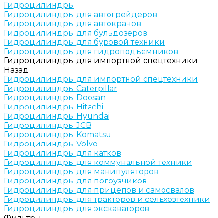
Гидроцилиндры
Гидроцилиндры для автогрейдеров
Гидроцилиндры для автокранов
Гидроцилиндры для бульдозеров
Гидроцилиндры для буровой техники
Гидроцилиндры для гидроподъемников
Гидроцилиндры для импортной спецтехники
Назад
Гидроцилиндры для импортной спецтехники
Гидроцилиндры Caterpillar
Гидроцилиндры Doosan
Гидроцилиндры Hitachi
Гидроцилиндры Hyundai
Гидроцилиндры JCB
Гидроцилиндры Komatsu
Гидроцилиндры Volvo
Гидроцилиндры для катков
Гидроцилиндры для коммунальной техники
Гидроцилиндры для манипуляторов
Гидроцилиндры для погрузчиков
Гидроцилиндры для прицепов и самосвалов
Гидроцилиндры для тракторов и сельхозтехники
Гидроцилиндры для экскаваторов
Фильтры