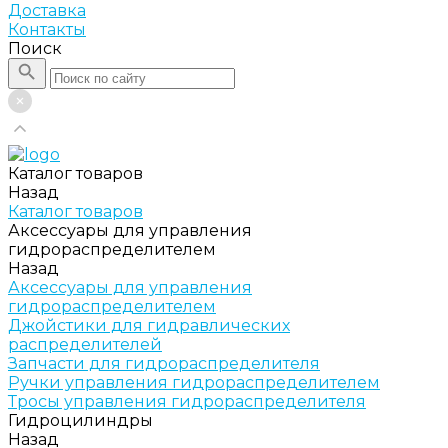
Доставка
Контакты
Поиск
Каталог товаров
Назад
Каталог товаров
Аксессуары для управления
гидрораспределителем
Назад
Аксессуары для управления
гидрораспределителем
Джойстики для гидравлических
распределителей
Запчасти для гидрораспределителя
Ручки управления гидрораспределителем
Тросы управления гидрораспределителя
Гидроцилиндры
Назад