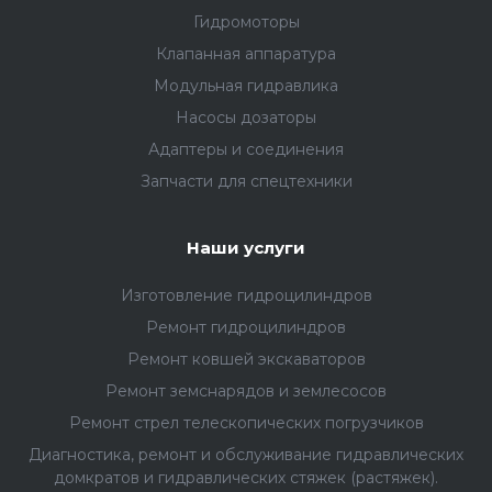
Гидромоторы
Клапанная аппаратура
Модульная гидравлика
Насосы дозаторы
Адаптеры и соединения
Запчасти для спецтехники
Наши услуги
Изготовление гидроцилиндров
Ремонт гидроцилиндров
Ремонт ковшей экскаваторов
Ремонт земснарядов и землесосов
Ремонт стрел телескопических погрузчиков
Диагностика, ремонт и обслуживание гидравлических
домкратов и гидравлических стяжек (растяжек).