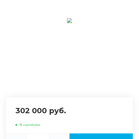
302 000 руб.
В наличии