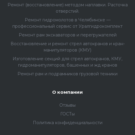
Ремонт (восстановление) методом наплавки. Расточка
отверстий.
Ремонт гидромолотов в Челябинске —
профессиональный сервис от Уралгидрокомплект
Ремонт рам экскаваторов и перегружателей
Восстановление и ремонт стрел автокранов и кран-
манипуляторов (КМУ)
Изготовление секций для стрел автокранов, КМУ,
гидроманипуляторов, башенных и жд кранов
Ремонт рам и подрамников грузовой техники
О компании
Отзывы
ГОСТы
Политика конфиденциальности