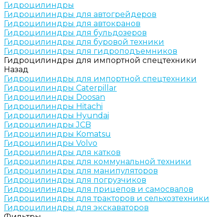
Гидроцилиндры
Гидроцилиндры для автогрейдеров
Гидроцилиндры для автокранов
Гидроцилиндры для бульдозеров
Гидроцилиндры для буровой техники
Гидроцилиндры для гидроподъемников
Гидроцилиндры для импортной спецтехники
Назад
Гидроцилиндры для импортной спецтехники
Гидроцилиндры Caterpillar
Гидроцилиндры Doosan
Гидроцилиндры Hitachi
Гидроцилиндры Hyundai
Гидроцилиндры JCB
Гидроцилиндры Komatsu
Гидроцилиндры Volvo
Гидроцилиндры для катков
Гидроцилиндры для коммунальной техники
Гидроцилиндры для манипуляторов
Гидроцилиндры для погрузчиков
Гидроцилиндры для прицепов и самосвалов
Гидроцилиндры для тракторов и сельхозтехники
Гидроцилиндры для экскаваторов
Фильтры