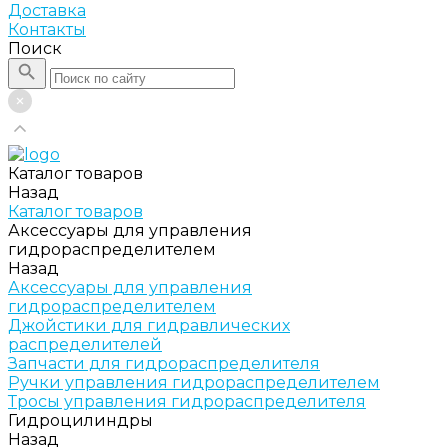
Доставка
Контакты
Поиск
Каталог товаров
Назад
Каталог товаров
Аксессуары для управления
гидрораспределителем
Назад
Аксессуары для управления
гидрораспределителем
Джойстики для гидравлических
распределителей
Запчасти для гидрораспределителя
Ручки управления гидрораспределителем
Тросы управления гидрораспределителя
Гидроцилиндры
Назад