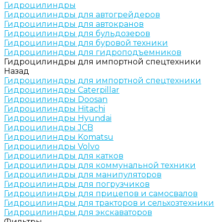
Гидроцилиндры
Гидроцилиндры для автогрейдеров
Гидроцилиндры для автокранов
Гидроцилиндры для бульдозеров
Гидроцилиндры для буровой техники
Гидроцилиндры для гидроподъемников
Гидроцилиндры для импортной спецтехники
Назад
Гидроцилиндры для импортной спецтехники
Гидроцилиндры Caterpillar
Гидроцилиндры Doosan
Гидроцилиндры Hitachi
Гидроцилиндры Hyundai
Гидроцилиндры JCB
Гидроцилиндры Komatsu
Гидроцилиндры Volvo
Гидроцилиндры для катков
Гидроцилиндры для коммунальной техники
Гидроцилиндры для манипуляторов
Гидроцилиндры для погрузчиков
Гидроцилиндры для прицепов и самосвалов
Гидроцилиндры для тракторов и сельхозтехники
Гидроцилиндры для экскаваторов
Фильтры