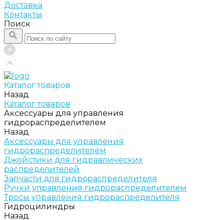
Доставка
Контакты
Поиск
Каталог товаров
Назад
Каталог товаров
Аксессуары для управления
гидрораспределителем
Назад
Аксессуары для управления
гидрораспределителем
Джойстики для гидравлических
распределителей
Запчасти для гидрораспределителя
Ручки управления гидрораспределителем
Тросы управления гидрораспределителя
Гидроцилиндры
Назад