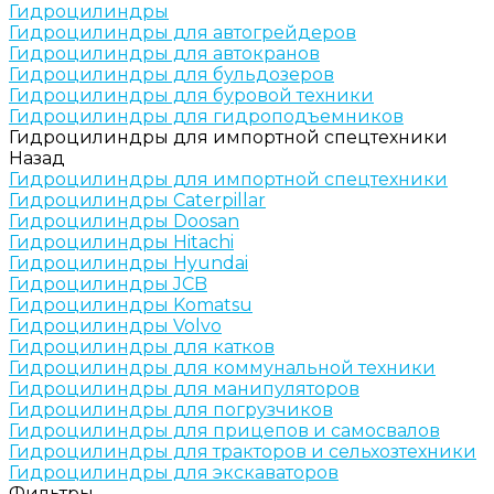
Гидроцилиндры
Гидроцилиндры для автогрейдеров
Гидроцилиндры для автокранов
Гидроцилиндры для бульдозеров
Гидроцилиндры для буровой техники
Гидроцилиндры для гидроподъемников
Гидроцилиндры для импортной спецтехники
Назад
Гидроцилиндры для импортной спецтехники
Гидроцилиндры Caterpillar
Гидроцилиндры Doosan
Гидроцилиндры Hitachi
Гидроцилиндры Hyundai
Гидроцилиндры JCB
Гидроцилиндры Komatsu
Гидроцилиндры Volvo
Гидроцилиндры для катков
Гидроцилиндры для коммунальной техники
Гидроцилиндры для манипуляторов
Гидроцилиндры для погрузчиков
Гидроцилиндры для прицепов и самосвалов
Гидроцилиндры для тракторов и сельхозтехники
Гидроцилиндры для экскаваторов
Фильтры