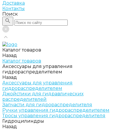
Доставка
Контакты
Поиск
Каталог товаров
Назад
Каталог товаров
Аксессуары для управления
гидрораспределителем
Назад
Аксессуары для управления
гидрораспределителем
Джойстики для гидравлических
распределителей
Запчасти для гидрораспределителя
Ручки управления гидрораспределителем
Тросы управления гидрораспределителя
Гидроцилиндры
Назад