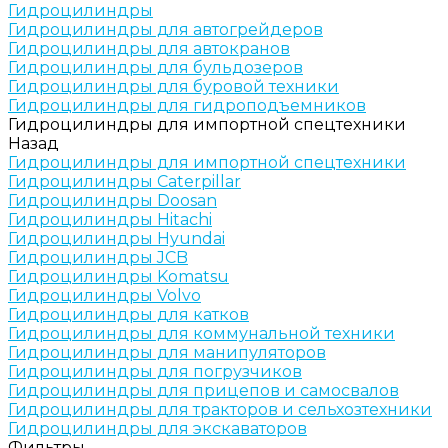
Гидроцилиндры
Гидроцилиндры для автогрейдеров
Гидроцилиндры для автокранов
Гидроцилиндры для бульдозеров
Гидроцилиндры для буровой техники
Гидроцилиндры для гидроподъемников
Гидроцилиндры для импортной спецтехники
Назад
Гидроцилиндры для импортной спецтехники
Гидроцилиндры Caterpillar
Гидроцилиндры Doosan
Гидроцилиндры Hitachi
Гидроцилиндры Hyundai
Гидроцилиндры JCB
Гидроцилиндры Komatsu
Гидроцилиндры Volvo
Гидроцилиндры для катков
Гидроцилиндры для коммунальной техники
Гидроцилиндры для манипуляторов
Гидроцилиндры для погрузчиков
Гидроцилиндры для прицепов и самосвалов
Гидроцилиндры для тракторов и сельхозтехники
Гидроцилиндры для экскаваторов
Фильтры