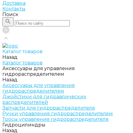
Доставка
Контакты
Поиск
Каталог товаров
Назад
Каталог товаров
Аксессуары для управления
гидрораспределителем
Назад
Аксессуары для управления
гидрораспределителем
Джойстики для гидравлических
распределителей
Запчасти для гидрораспределителя
Ручки управления гидрораспределителем
Тросы управления гидрораспределителя
Гидроцилиндры
Назад